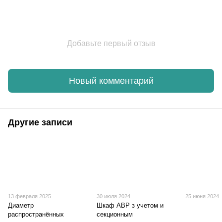
Добавьте первый отзыв
Новый комментарий
Другие записи
13 февраля 2025
30 июля 2024
25 июня 2024
Диаметр
Шкаф АВР з учетом и
распространённых
секционным