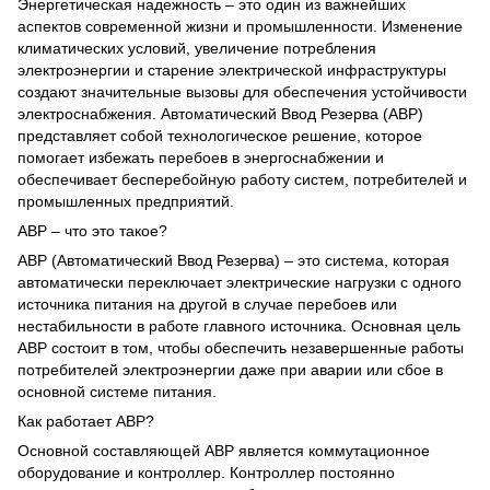
Энергетическая надежность – это один из важнейших
аспектов современной жизни и промышленности. Изменение
климатических условий, увеличение потребления
электроэнергии и старение электрической инфраструктуры
создают значительные вызовы для обеспечения устойчивости
электроснабжения. Автоматический Ввод Резерва (АВР)
представляет собой технологическое решение, которое
помогает избежать перебоев в энергоснабжении и
обеспечивает бесперебойную работу систем, потребителей и
промышленных предприятий.
АВР – что это такое?
АВР (Автоматический Ввод Резерва) – это система, которая
автоматически переключает электрические нагрузки с одного
источника питания на другой в случае перебоев или
нестабильности в работе главного источника. Основная цель
АВР состоит в том, чтобы обеспечить незавершенные работы
потребителей электроэнергии даже при аварии или сбое в
основной системе питания.
Как работает АВР?
Основной составляющей АВР является коммутационное
оборудование и контроллер. Контроллер постоянно