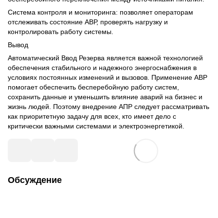
Система контроля и мониторинга: позволяет операторам
отслеживать состояние АВР, проверять нагрузку и
контролировать работу системы.
Вывод
Автоматический Ввод Резерва является важной технологией
обеспечения стабильного и надежного энергоснабжения в
условиях постоянных изменений и вызовов. Применение АВР
помогает обеспечить бесперебойную работу систем,
сохранить данные и уменьшить влияние аварий на бизнес и
жизнь людей. Поэтому внедрение АПР следует рассматривать
как приоритетную задачу для всех, кто имеет дело с
критически важными системами и электроэнергетикой.
Обсуждение