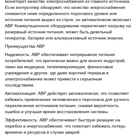
мониторит качество электроснабжения из главного источника.
Если контроллер обнаружит, что качество энергоснабжения
снижается ниже определенного порогового уровня или
источник питания вышел из строя, он автоматически включает
АВР. Коммутационное оборудование переключает нагрузку на
резервный источник питания, может быть дизельный
генератор, батареи или альтернативный источник энергии.
Преимущества АВР
Надежность: АВР обеспечивает непрерывное питание
потребителей, что критически важно для многих индустрий,
таких как медицина, телекоммуникации, финансовые
учреждения и другие, где даже короткий перерыв в
электроснабжении может привести к серьезным
последствиям.
Автоматизация: АВР действует автоматически, что позволяет
избежать привлечения человеческого персонала для ручного
переключения источников питания, снижая вероятность
ошибок и улучшая время восстановления системы.
Эффективность: АВР обеспечивает быструю реакцию на
перебои в энергоснабжении, что помогает избежать потерь
времени и ресурсов в случае аварий.