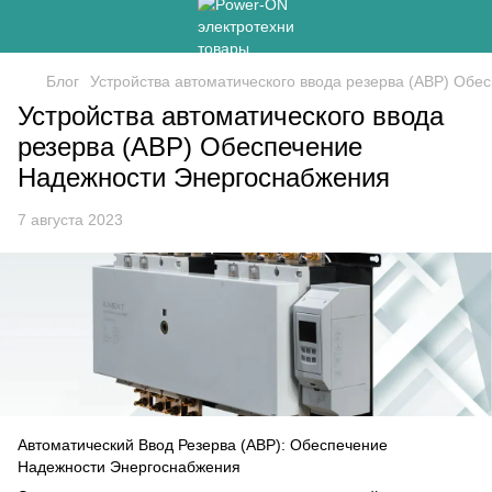
Блог
Устройства автоматического ввода резерва (АВР) Об
Устройства автоматического ввода
резерва (АВР) Обеспечение
Надежности Энергоснабжения
7 августа 2023
Автоматический Ввод Резерва (АВР): Обеспечение
Надежности Энергоснабжения