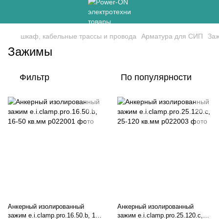
шкаф, кабельные трассы и провода
Арматура для СИП
За
Зажимы
Фильтр
По популярности
Анкерный изолированный
Анкерный изолированный
зажим e.i.clamp.pro.16.50.b, 16-
зажим e.i.clamp.pro.25.120.c,