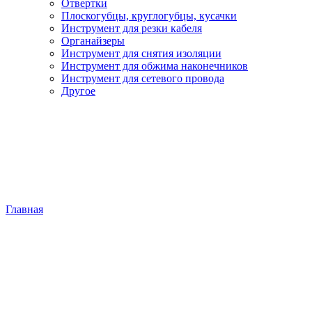
Отвертки
Плоскогубцы, круглогубцы, кусачки
Инструмент для резки кабеля
Органайзеры
Инструмент для снятия изоляции
Инструмент для обжима наконечников
Инструмент для сетевого провода
Другое
Главная