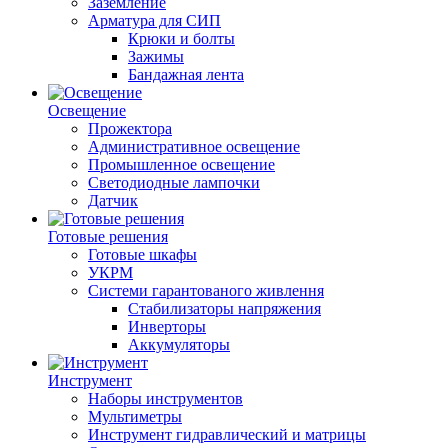
Заземление
Арматура для СИП
Крюки и болты
Зажимы
Бандажная лента
Освещение
Прожектора
Административное освещение
Промышленное освещение
Светодиодные лампочки
Датчик
Готовые решения
Готовые шкафы
УКРМ
Системи гарантованого живлення
Стабилизаторы напряжения
Инверторы
Аккумуляторы
Инструмент
Наборы инструментов
Мультиметры
Инструмент гидравлический и матрицы