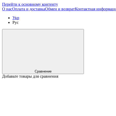
Перейти к основному контенту
О нас
Оплата и доставка
Обмен и возврат
Контактная информац
Укр
Рус
Сравнение
Добавьте товары для сравнения