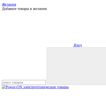
Желания
Добавьте товары в желания
Вход