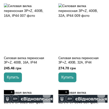
Силовая вилка переносная
Силовая вилка переносная
3P+Z, 400В, 16А, IP44
3P+Z, 400В, 32А, IP44
245.46 грн
274.70 грн
Купить
Купить
6
6