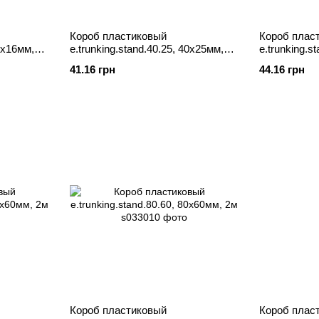
Короб пластиковый
Короб плас
40х16мм,
e.trunking.stand.40.25, 40х25мм,
e.trunking.s
2м
2м
41.16 грн
44.16 грн
Короб пластиковый
Короб пласт