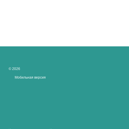
© 2026
Мобильная версия