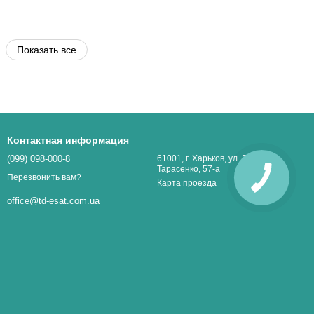
Показать все
Контактная информация
(099) 098-000-8
61001, г. Харьков, ул. Г.
Тарасенко, 57-а
Перезвонить вам?
Карта проезда
office@td-esat.com.ua