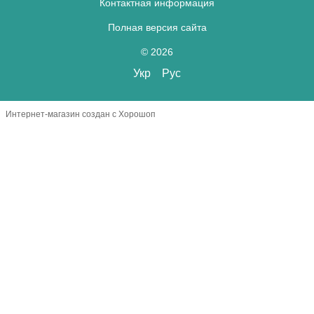
Контактная информация
Полная версия сайта
© 2026
Укр
Рус
Интернет-магазин создан с Хорошоп