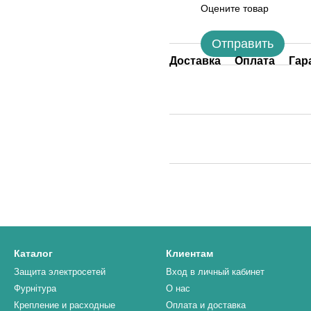
Оцените товар
Отправить
Доставка
Оплата
Гар
Каталог
Клиентам
Защита электросетей
Вход в личный кабинет
Фурнітура
О нас
Крепление и расходные
Оплата и доставка