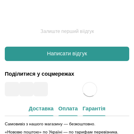
Залиште перший віідгук
Написати відгук
Поділитися у соцмережах
Доставка
Оплата
Гарантія
Самовивіз з нашого магазину — безкоштовно.
«Нововю поштою» по Україні — по тарифам перевізника.