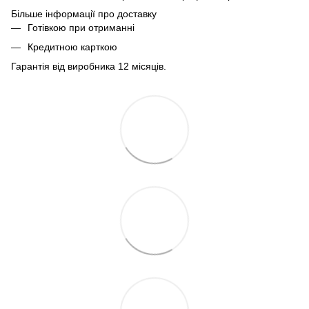
Більше інформації про доставку
Готівкою при отриманні
Кредитною карткою
Гарантія від виробника 12 місяців.