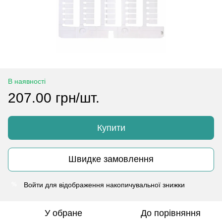
В наявності
207.00 грн/шт.
Купити
Швидке замовлення
Войти
для відображення накопичувальної знижки
%
У обране
До порівняння