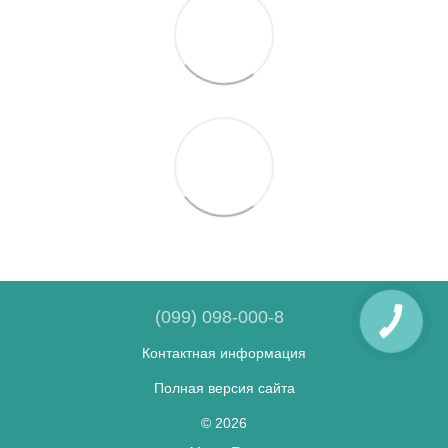
(099) 098-000-8
Контактная информация
Полная версия сайта
© 2026