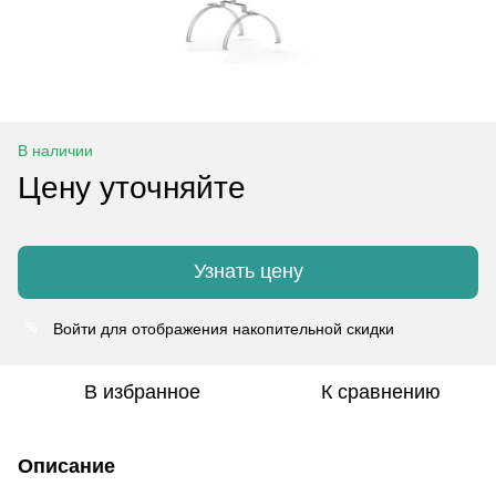
В наличии
Цену уточняйте
Узнать цену
Войти
для отображения накопительной скидки
%
В избранное
К сравнению
Описание