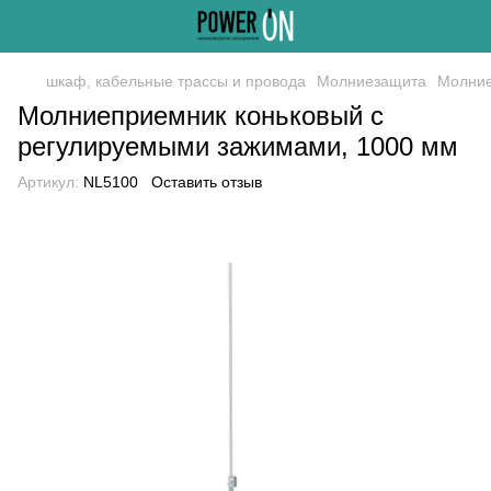
шкаф, кабельные трассы и провода
Молниезащита
Молни
Молниеприемник коньковый с
регулируемыми зажимами, 1000 мм
Артикул:
NL5100
Оставить отзыв