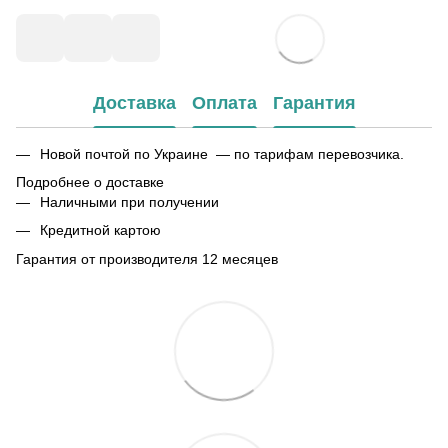
Доставка
Оплата
Гарантия
Новой почтой по Украине — по тарифам перевозчика.
Подробнее о доставке
Наличными при получении
Кредитной картою
Гарантия от производителя 12 месяцев