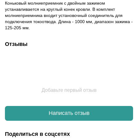
Коньковый молниеприемник с двойным зажимом
устанавливается на круглый конек кровли. В комплект
молниеприемника входит установочный соединитель для
подключения токоотвода. Длина - 1000 мм, диапазон зажима -
125-205 мм.
Отзывы
Добавьте первый отзыв
Написать отзыв
Поделиться в соцсетях