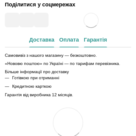
Поділитися у соцмережах
Доставка
Оплата
Гарантія
Самовивіз з нашого магазину — безкоштовно.
«Нововю поштою» по Україні — по тарифам перевізника.
Більше інформації про доставку
Готівкою при отриманні
Кредитною карткою
Гарантія від виробника 12 місяців.