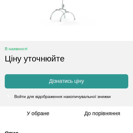
В наявності
Ціну уточнюйте
Дізнатись ціну
Войти
для відображення накопичувальної знижки
%
У обране
До порівняння