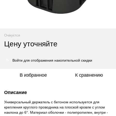
Очікуєтся
Цену уточняйте
Войти
для отображения накопительной скидки
%
В избранное
К сравнению
Описание
Универсальный держатель с бетоном используется для
крепления круглого проводника на плоской кровле с углом
наклона до 6°. Материал оболочки - полипропилен, внутри -