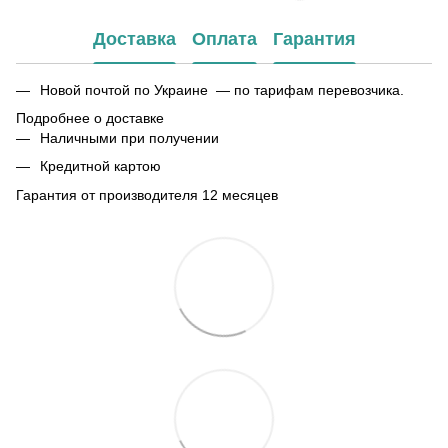
Доставка
Оплата
Гарантия
Новой почтой по Украине — по тарифам перевозчика.
Подробнее о доставке
Наличными при получении
Кредитной картою
Гарантия от производителя 12 месяцев