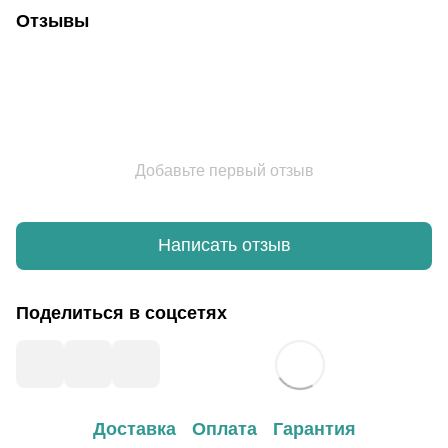
Отзывы
Добавьте первый отзыв
Написать отзыв
Поделиться в соцсетях
Доставка
Оплата
Гарантия