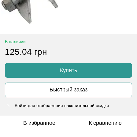
В наличии
125.04 грн
Купить
Быстрый заказ
Войти
для отображения накопительной скидки
%
В избранное
К сравнению