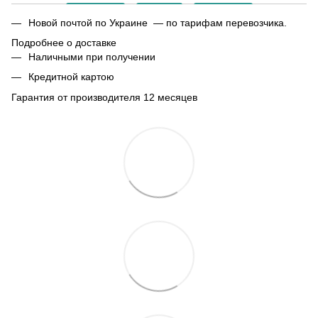
Новой почтой по Украине — по тарифам перевозчика.
Подробнее о доставке
Наличными при получении
Кредитной картою
Гарантия от производителя 12 месяцев