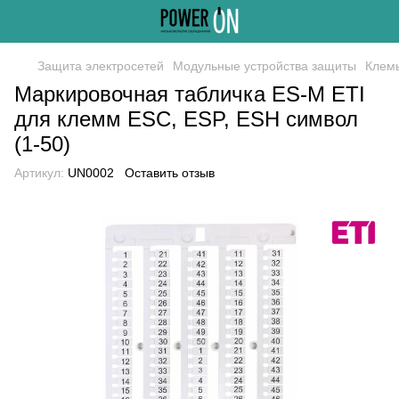
Защита электросетей
Модульные устройства защиты
Клем
Маркировочная табличка ES-M ETI
для клемм ESC, ESP, ESH символ
(1-50)
Артикул:
UN0002
Оставить отзыв