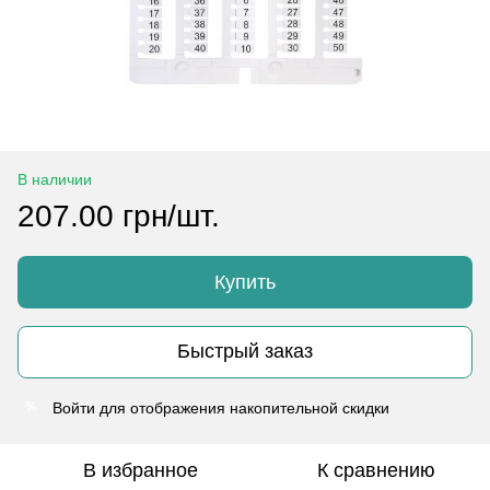
В наличии
207.00 грн/шт.
Купить
Быстрый заказ
Войти
для отображения накопительной скидки
%
В избранное
К сравнению