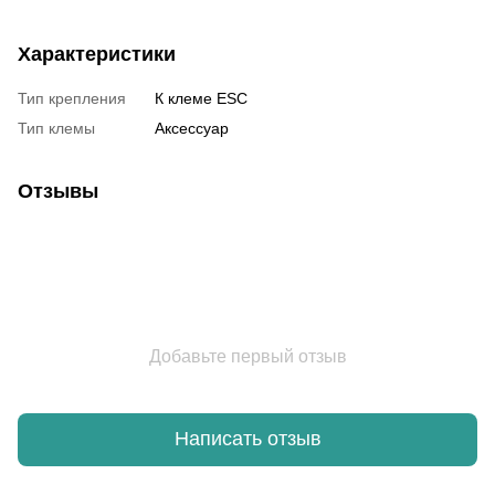
Характеристики
Тип крепления
К клеме ESC
Тип клемы
Аксессуар
Отзывы
Добавьте первый отзыв
Написать отзыв