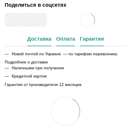
Поделиться в соцсетях
Доставка
Оплата
Гарантия
Новой почтой по Украине — по тарифам перевозчика.
Подробнее о доставке
Наличными при получении
Кредитной картою
Гарантия от производителя 12 месяцев