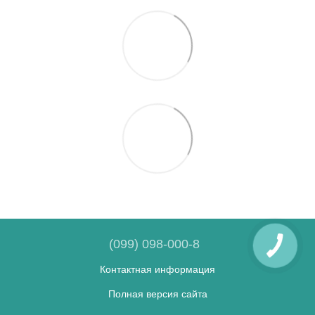
(099) 098-000-8
Контактная информация
Полная версия сайта