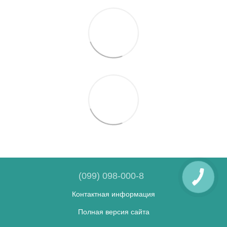
(099) 098-000-8
Контактная информация
Полная версия сайта