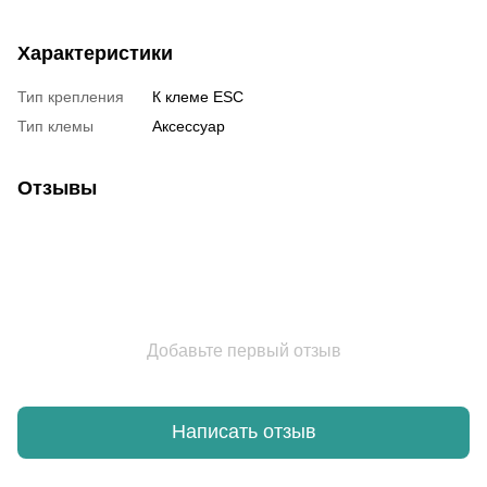
Характеристики
Тип крепления
К клеме ESC
Тип клемы
Аксессуар
Отзывы
Добавьте первый отзыв
Написать отзыв