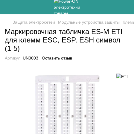
Защита электросетей
Модульные устройства защиты
Клем
Маркировочная табличка ES-M ETI
для клемм ESC, ESP, ESH символ
(1-5)
Артикул:
UN0003
Оставить отзыв