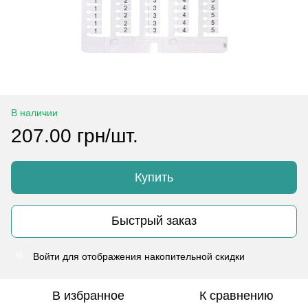
В наличии
207.00 грн/шт.
Купить
Быстрый заказ
Войти
для отображения накопительной скидки
%
В избранное
К сравнению