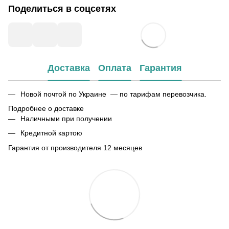
Поделиться в соцсетях
Доставка
Оплата
Гарантия
Новой почтой по Украине — по тарифам перевозчика.
Подробнее о доставке
Наличными при получении
Кредитной картою
Гарантия от производителя 12 месяцев