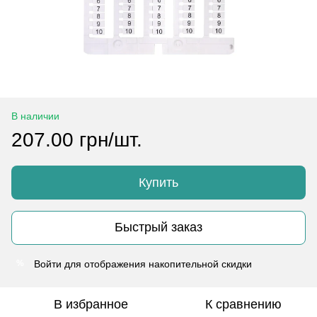
В наличии
207.00 грн/шт.
Купить
Быстрый заказ
Войти
для отображения накопительной скидки
%
В избранное
К сравнению