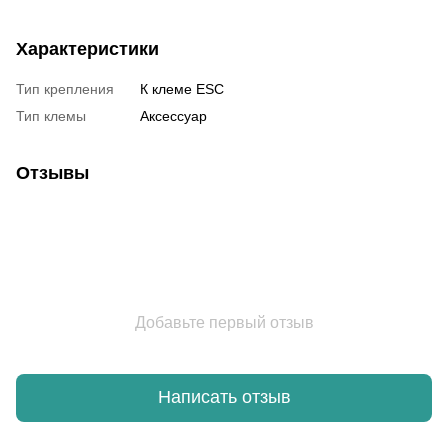
Характеристики
Тип крепления
К клеме ESC
Тип клемы
Аксессуар
Отзывы
Добавьте первый отзыв
Написать отзыв