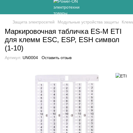
Защита электросетей
Модульные устройства защиты
Клем
Маркировочная табличка ES-M ETI
для клемм ESC, ESP, ESH символ
(1-10)
Артикул:
UN0004
Оставить отзыв