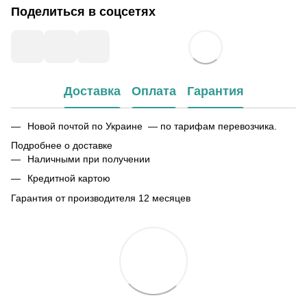
Поделиться в соцсетях
Доставка
Оплата
Гарантия
Новой почтой по Украине — по тарифам перевозчика.
Подробнее о доставке
Наличными при получении
Кредитной картою
Гарантия от производителя 12 месяцев