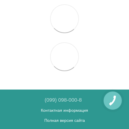
(099) 098-000-8
Контактная информация
Полная версия сайта