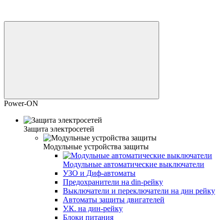
Power-ON
Защита электросетей
Модульные устройства защиты
Модульные автоматические выключатели
УЗО и Диф-автоматы
Предохранители на din-рейку
Выключатели и переключатели на дин рейку
Автоматы защиты двигателей
У.К. на дин-рейку
Блоки питания