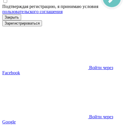
Подтверждая регистрацию, я принимаю условия
пользовательского соглашения
Закрыть
Зарегистрироваться
Войти через
Facebook
Войти через
Google