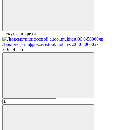
Покупка в кредит
Люксметр цифровой e.tool.multitest.06 0-50000лк
816.54 грн