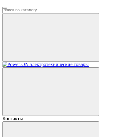
Контакты