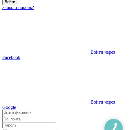
Войти
Забыли пароль?
Войти через
Facebook
Войти через
Google