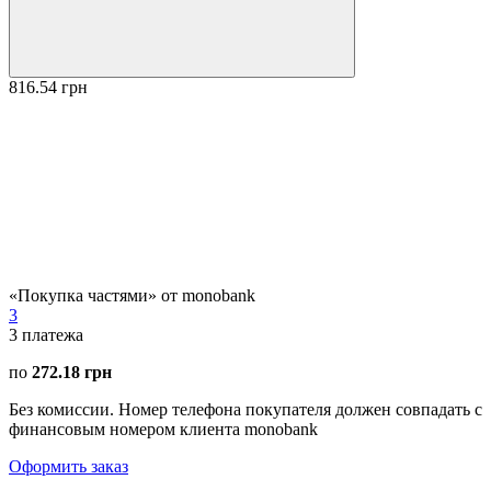
816.54 грн
«Покупка частями» от monobank
3
3
платежа
по
272.18 грн
Без комиссии. Номер телефона покупателя должен совпадать с
финансовым номером клиента monobank
Оформить заказ