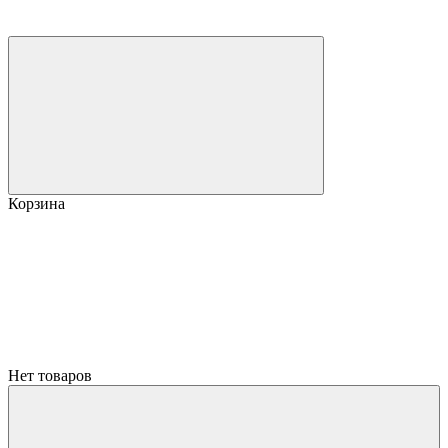
Корзина
Нет товаров