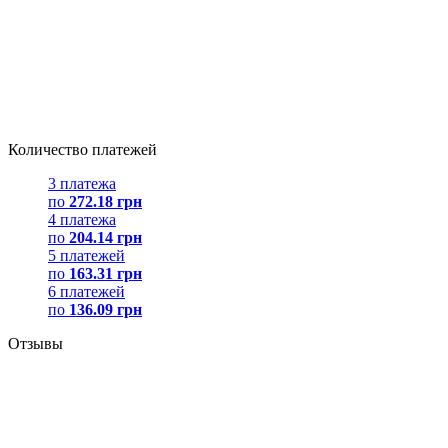
Количество платежей
3 платежа
по
272.18 грн
4 платежа
по
204.14 грн
5 платежей
по
163.31 грн
6 платежей
по
136.09 грн
Отзывы