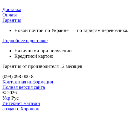
Доставка
Оплата
Гарантия
Новой почтой по Украине — по тарифам перевозчика.
Подробнее о доставке
Наличными при получении
Кредитной картою
Гарантия от производителя 12 месяцев
(099) 098-000-8
Контактная информация
Полная версия сайта
© 2026
Укр
Рус
Интернет-магазин
создан с Хорошоп