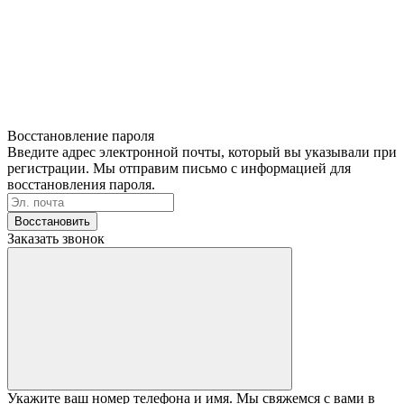
Восстановление пароля
Введите адрес электронной почты, который вы указывали при
регистрации. Мы отправим письмо с информацией для
восстановления пароля.
Восстановить
Заказать звонок
Укажите ваш номер телефона и имя. Мы свяжемся с вами в