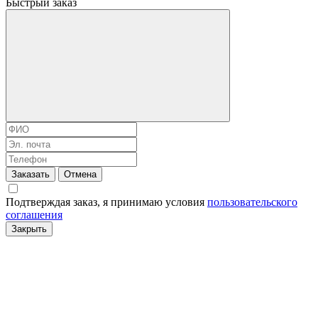
Быстрый заказ
Заказать
Отмена
Подтверждая заказ, я принимаю условия
пользовательского
соглашения
Закрыть