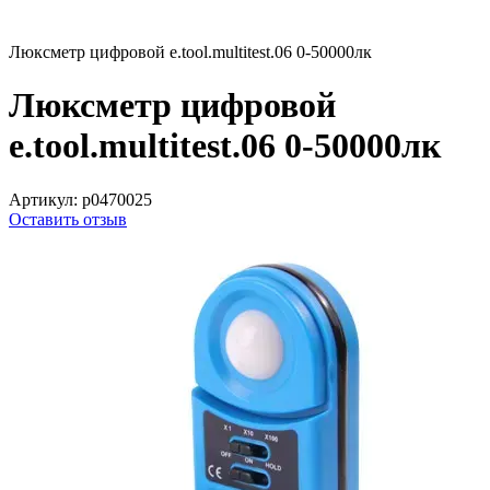
Люксметр цифровой e.tool.multitest.06 0-50000лк
Люксметр цифровой
e.tool.multitest.06 0-50000лк
Артикул:
p0470025
Оставить отзыв