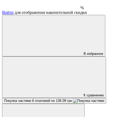
%
Войти
для отображения накопительной скидки
В избранное
К сравнению
Покупка частями
6 платежей по 136.09 грн