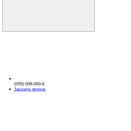
(099) 098-000-8
Заказать звонок