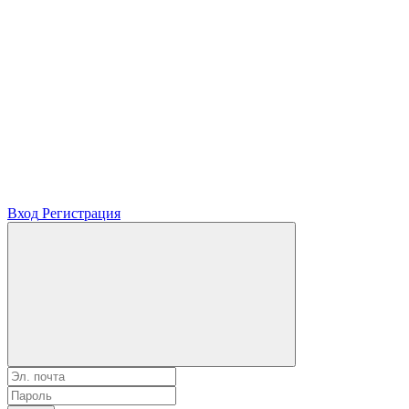
Вход
Регистрация