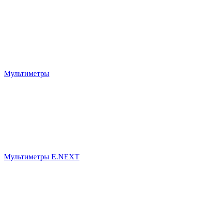
Мультиметры
Мультиметры E.NEXT