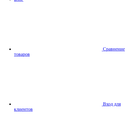
Сравнение
товаров
Вход для
клиентов