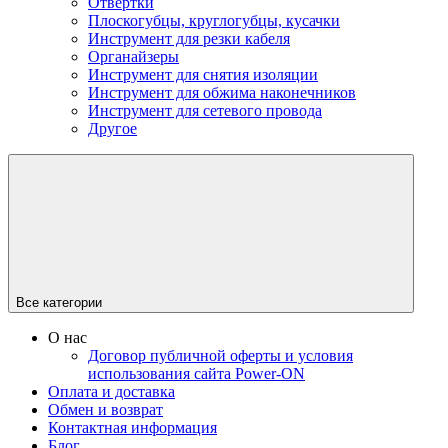
Отвертки
Плоскогубцы, круглогубцы, кусачки
Инструмент для резки кабеля
Органайзеры
Инструмент для снятия изоляции
Инструмент для обжима наконечников
Инструмент для сетевого провода
Другое
Все категории
О нас
Договор публичной оферты и условия
использования сайта Power-ON
Оплата и доставка
Обмен и возврат
Контактная информация
Блог