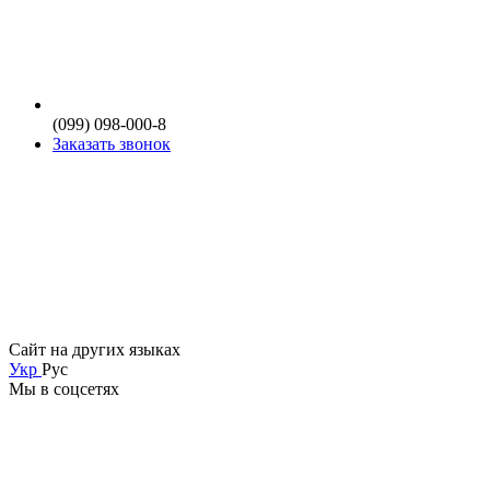
(099) 098-000-8
Заказать звонок
Сайт на других языках
Укр
Рус
Мы в соцсетях