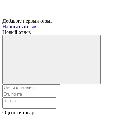
Добавьте первый отзыв
Написать отзыв
Новый отзыв
Оцените товар