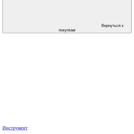
Вернуться к
покупкам
Инструмент