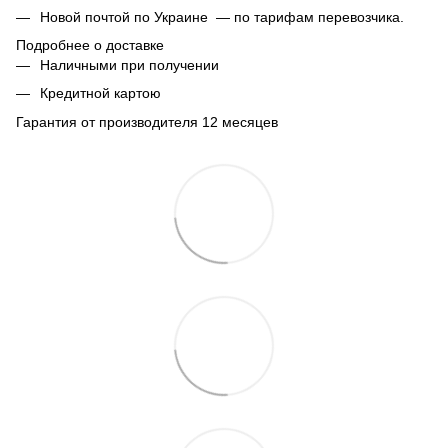
Новой почтой по Украине — по тарифам перевозчика.
Подробнее о доставке
Наличными при получении
Кредитной картою
Гарантия от производителя 12 месяцев