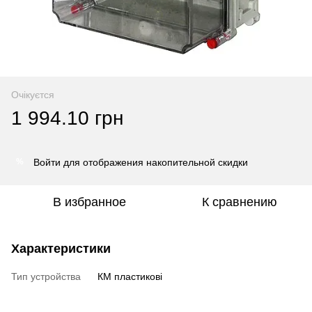
Очікуєтся
1 994.10 грн
Войти
для отображения накопительной скидки
%
В избранное
К сравнению
Характеристики
Тип устройства
КМ пластикові