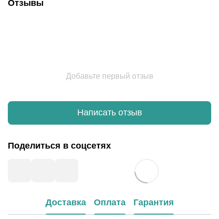
Отзывы
Добавьте первый отзыв
Написать отзыв
Поделиться в соцсетях
Доставка
Оплата
Гарантия