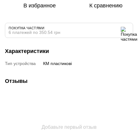
В избранное
К сравнению
ПОКУПКА ЧАСТЯМИ
6 платежей по 350.54 грн
Характеристики
Тип устройства
КМ пластикові
Отзывы
Добавьте первый отзыв