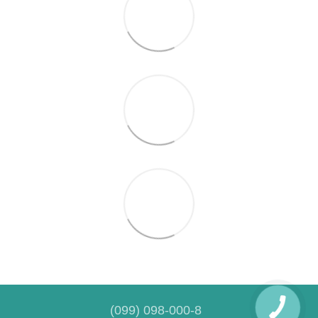
(099) 098-000-8