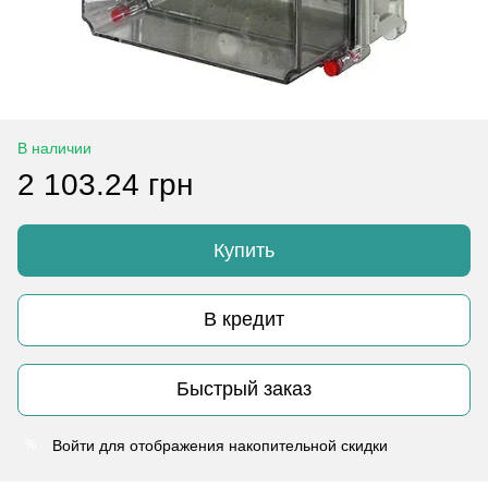
В наличии
2 103.24 грн
Купить
В кредит
Быстрый заказ
Войти
для отображения накопительной скидки
%