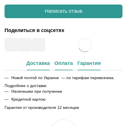
Написать отзыв
Поделиться в соцсетях
Доставка
Оплата
Гарантия
Новой почтой по Украине — по тарифам перевозчика.
Подробнее о доставке
Наличными при получении
Кредитной картою
Гарантия от производителя 12 месяцев