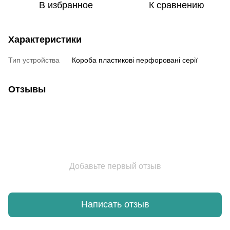
В избранное
К сравнению
Характеристики
Тип устройства
Короба пластикові перфоровані серії
Отзывы
Добавьте первый отзыв
Написать отзыв