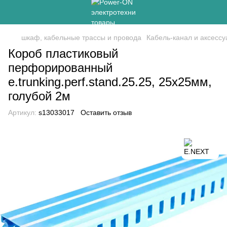
шкаф, кабельные трассы и провода
Кабель-канал и аксесс
Короб пластиковый
перфорированный
e.trunking.perf.stand.25.25, 25х25мм,
голубой 2м
Артикул:
s13033017
Оставить отзыв