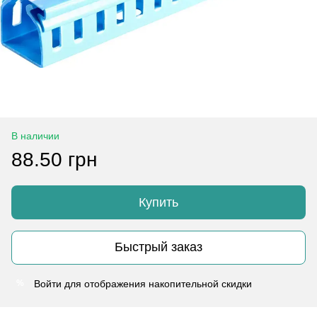
В наличии
88.50 грн
Купить
Быстрый заказ
Войти
для отображения накопительной скидки
%