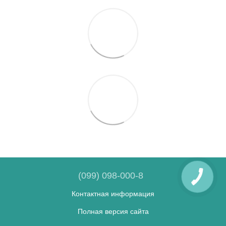
(099) 098-000-8
Контактная информация
Полная версия сайта