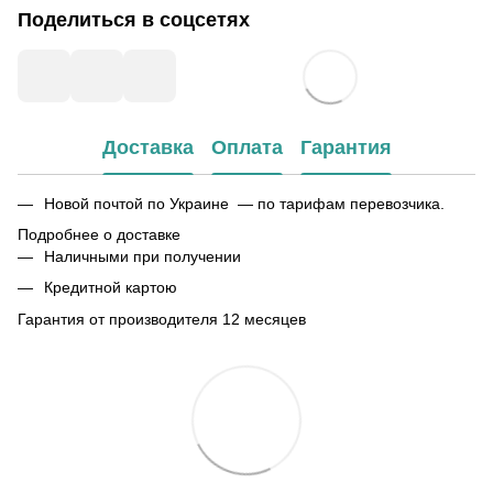
Поделиться в соцсетях
Доставка
Оплата
Гарантия
Новой почтой по Украине — по тарифам перевозчика.
Подробнее о доставке
Наличными при получении
Кредитной картою
Гарантия от производителя 12 месяцев