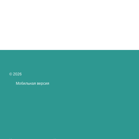
© 2026
Мобильная версия