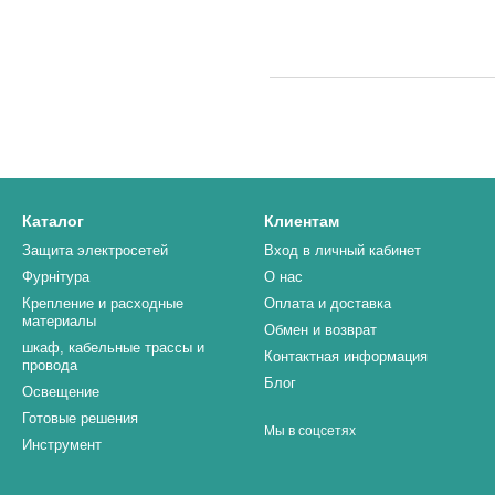
Каталог
Клиентам
Защита электросетей
Вход в личный кабинет
Фурнітура
О нас
Крепление и расходные
Оплата и доставка
материалы
Обмен и возврат
шкаф, кабельные трассы и
Контактная информация
провода
Блог
Освещение
Готовые решения
Мы в соцсетях
Инструмент