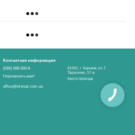
Контактная информация
(099) 098-000-8
61001, г. Харьков, ул. Г.
Тарасенко, 57-а
Перезвонить вам?
Карта проезда
office@td-esat.com.ua