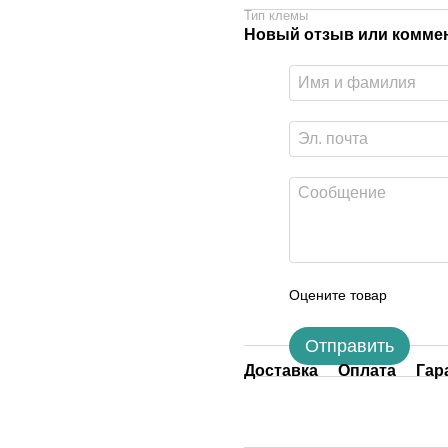
Тип клемы
Новый отзыв или комме
Оцените товар
Отправить
Доставка
Оплата
Гар