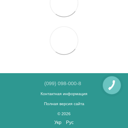
(099) 098-000-8
Контактная информация
Полная версия сайта
© 2026
Укр
Рус