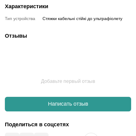
Характеристики
Тип устройства
Стяжки кабельні стійкі до ультрафіолету
Отзывы
Добавьте первый отзыв
Написать отзыв
Поделиться в соцсетях