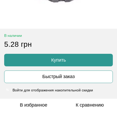
В наличии
5.28 грн
Купить
Быстрый заказ
Войти
для отображения накопительной скидки
%
В избранное
К сравнению