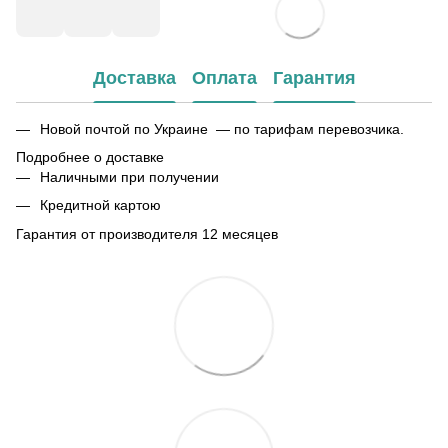
Доставка
Оплата
Гарантия
Новой почтой по Украине — по тарифам перевозчика.
Подробнее о доставке
Наличными при получении
Кредитной картою
Гарантия от производителя 12 месяцев