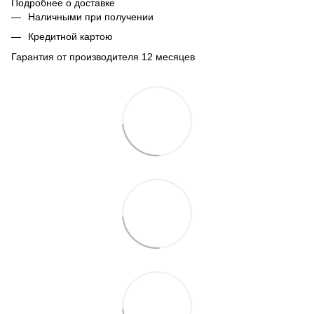
Подробнее о доставке
Наличными при получении
Кредитной картою
Гарантия от производителя 12 месяцев