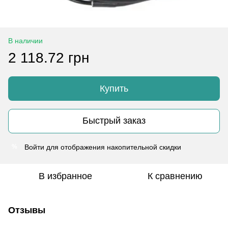
В наличии
2 118.72 грн
Купить
Быстрый заказ
Войти
для отображения накопительной скидки
%
В избранное
К сравнению
Отзывы