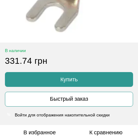
В наличии
331.74 грн
Купить
Быстрый заказ
Войти
для отображения накопительной скидки
%
В избранное
К сравнению