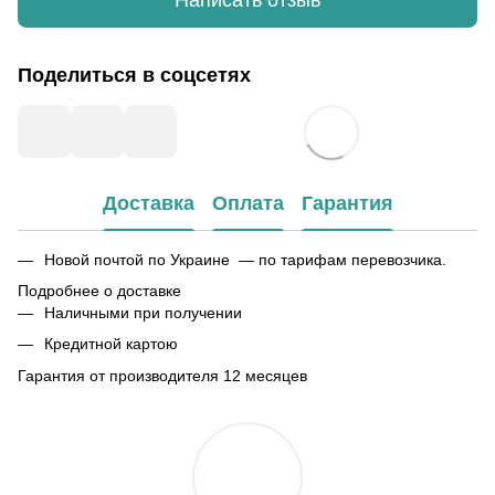
Написать отзыв
Поделиться в соцсетях
Доставка
Оплата
Гарантия
Новой почтой по Украине — по тарифам перевозчика.
Подробнее о доставке
Наличными при получении
Кредитной картою
Гарантия от производителя 12 месяцев