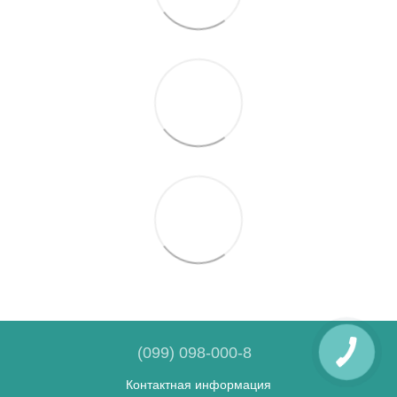
(099) 098-000-8
Контактная информация