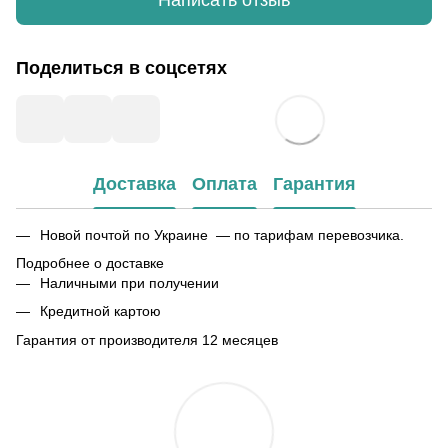
Написать отзыв
Поделиться в соцсетях
Доставка
Оплата
Гарантия
Новой почтой по Украине — по тарифам перевозчика.
Подробнее о доставке
Наличными при получении
Кредитной картою
Гарантия от производителя 12 месяцев