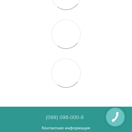
(099) 098-000-8
Контактная информация