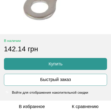
В наличии
142.14 грн
Купить
Быстрый заказ
Войти
для отображения накопительной скидки
%
В избранное
К сравнению