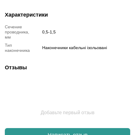
Характеристики
Сечение
проводника,
0,5-1,5
мм
Тип
Наконечники кабельні ізольовані
наконечника
Отзывы
Добавьте первый отзыв