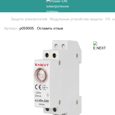
Защита электросетей
Модульные устройства защиты
У.К. 
Артикул:
p059005
Оставить отзыв