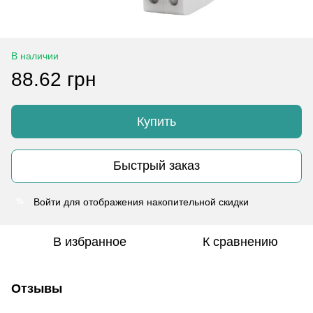
В наличии
88.62 грн
Купить
Быстрый заказ
Войти
для отображения накопительной скидки
%
В избранное
К сравнению
Отзывы