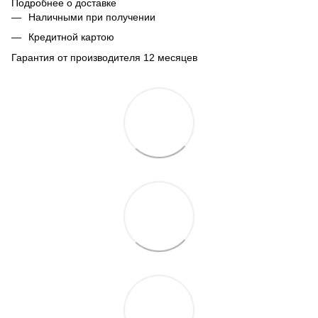
Подробнее о доставке
Наличными при получении
Кредитной картою
Гарантия от производителя 12 месяцев