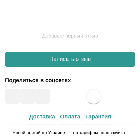
Добавьте первый отзыв
Написать отзыв
Поделиться в соцсетях
Доставка
Оплата
Гарантия
Новой почтой по Украине — по тарифам перевозчика.