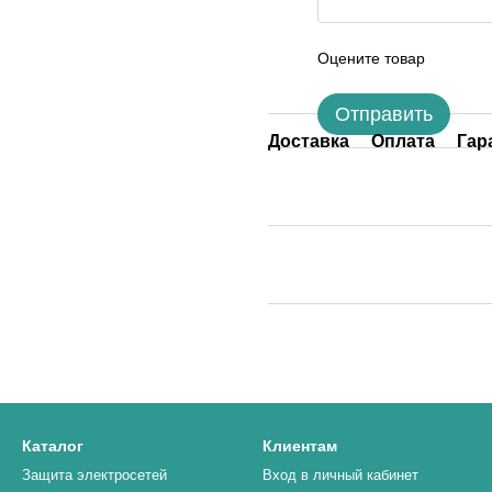
Оцените товар
Отправить
Доставка
Оплата
Гар
Каталог
Клиентам
Защита электросетей
Вход в личный кабинет