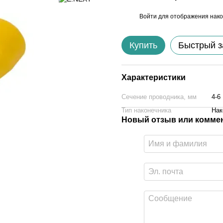
Войти
для отображения нако
%
Купить
Быстрый з
Характеристики
Сечение проводника, мм
4-6
Тип наконечника
Нак
Новый отзыв или комме