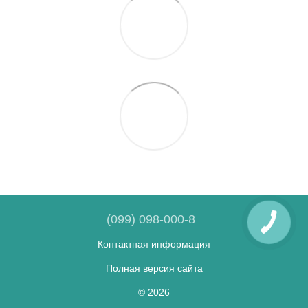
(099) 098-000-8
Контактная информация
Полная версия сайта
© 2026