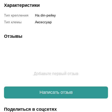
Характеристики
Тип крепления
На din-рейку
Тип клемы
Аксессуар
Отзывы
Добавьте первый отзыв
Написать отзыв
Поделиться в соцсетях