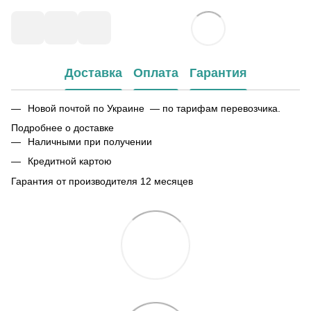
Доставка
Оплата
Гарантия
Новой почтой по Украине — по тарифам перевозчика.
Подробнее о доставке
Наличными при получении
Кредитной картою
Гарантия от производителя 12 месяцев