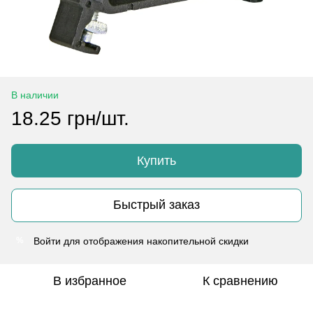
В наличии
18.25 грн/шт.
Купить
Быстрый заказ
Войти
для отображения накопительной скидки
%
В избранное
К сравнению