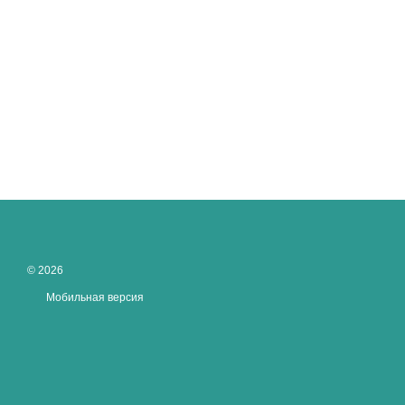
© 2026
Мобильная версия