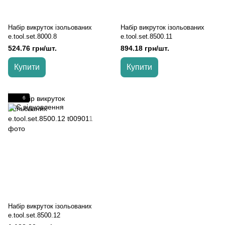
Набір викруток ізольованих
Набір викруток ізольованих
e.tool.set.8000.8
e.tool.set.8500.11
524.76 грн/шт.
894.18 грн/шт.
Купити
Купити
6
Набір викруток ізольованих
e.tool.set.8500.12