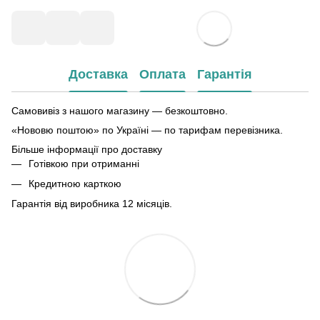
Доставка
Оплата
Гарантія
Самовивіз з нашого магазину — безкоштовно.
«Нововю поштою» по Україні — по тарифам перевізника.
Більше інформації про доставку
Готівкою при отриманні
Кредитною карткою
Гарантія від виробника 12 місяців.