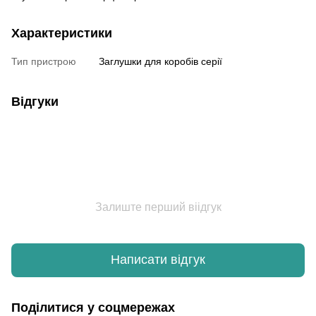
Характеристики
Тип пристрою
Заглушки для коробів серії
Відгуки
Залиште перший віідгук
Написати відгук
Поділитися у соцмережах