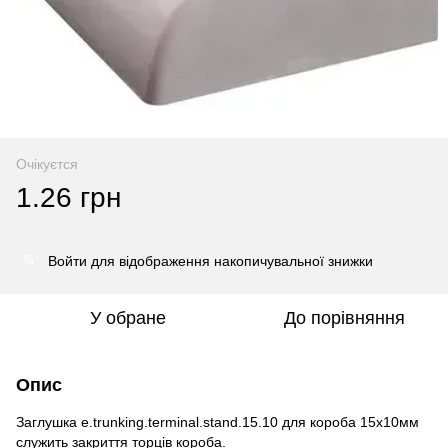
Очікуєтся
1.26 грн
Войти
для відображення накопичувальної знижки
%
У обране
До порівняння
Опис
Заглушка e.trunking.terminal.stand.15.10 для короба 15х10мм
служить закриття торців короба.