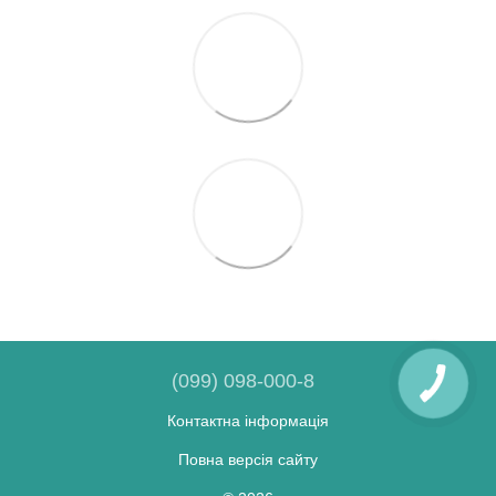
(099) 098-000-8
Контактна інформація
Повна версія сайту