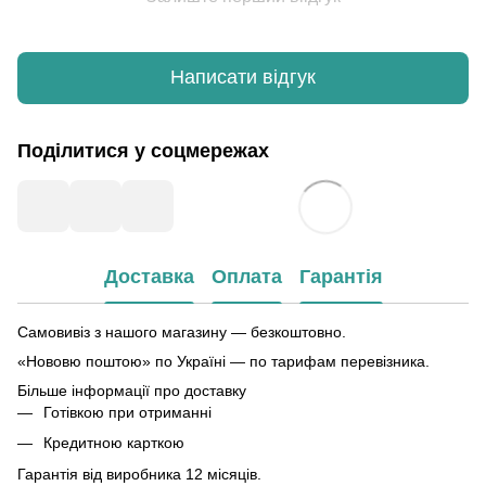
Написати відгук
Поділитися у соцмережах
Доставка
Оплата
Гарантія
Самовивіз з нашого магазину — безкоштовно.
«Нововю поштою» по Україні — по тарифам перевізника.
Більше інформації про доставку
Готівкою при отриманні
Кредитною карткою
Гарантія від виробника 12 місяців.