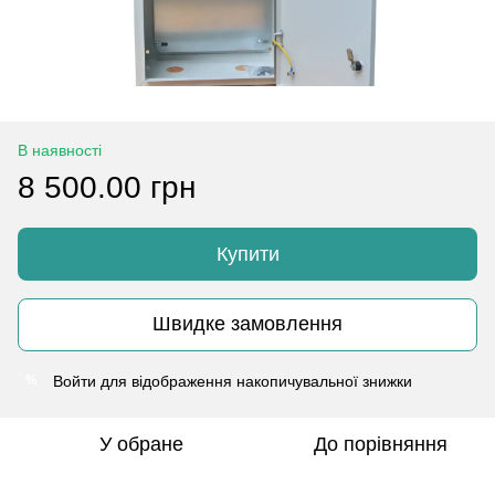
В наявності
8 500.00 грн
Купити
Швидке замовлення
Войти
для відображення накопичувальної знижки
%
У обране
До порівняння