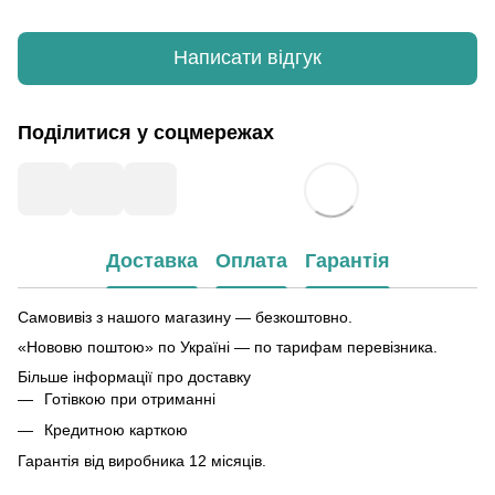
Написати відгук
Поділитися у соцмережах
Доставка
Оплата
Гарантія
Самовивіз з нашого магазину — безкоштовно.
«Нововю поштою» по Україні — по тарифам перевізника.
Більше інформації про доставку
Готівкою при отриманні
Кредитною карткою
Гарантія від виробника 12 місяців.