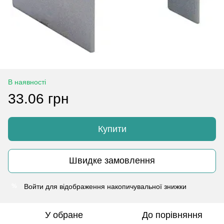
В наявності
33.06 грн
Купити
Швидке замовлення
Войти
для відображення накопичувальної знижки
%
У обране
До порівняння