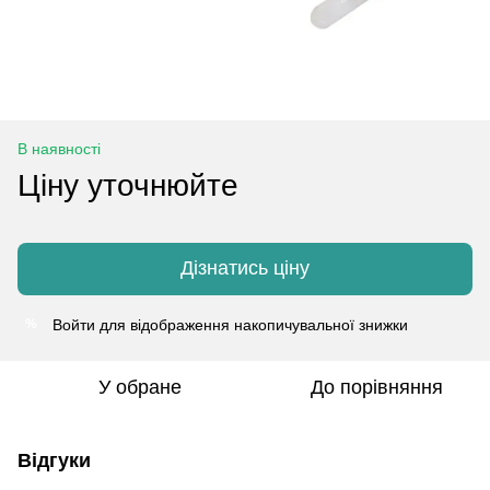
В наявності
Ціну уточнюйте
Дізнатись ціну
Войти
для відображення накопичувальної знижки
%
У обране
До порівняння
Відгуки