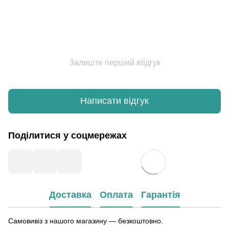
Залиште перший віідгук
Написати відгук
Поділитися у соцмережах
Доставка
Оплата
Гарантія
Самовивіз з нашого магазину — безкоштовно.