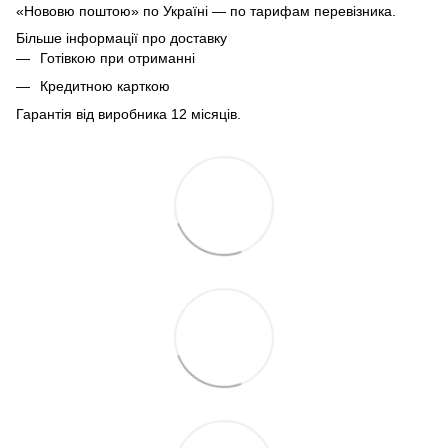
«Нововю поштою» по Україні — по тарифам перевізника.
Більше інформації про доставку
Готівкою при отриманні
Кредитною карткою
Гарантія від виробника 12 місяців.