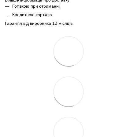
Готівкою при отриманні
Кредитною карткою
Гарантія від виробника 12 місяців.