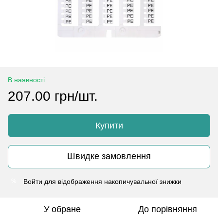
В наявності
207.00 грн/шт.
Купити
Швидке замовлення
Войти
для відображення накопичувальної знижки
%
У обране
До порівняння