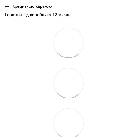
Кредитною карткою
Гарантія від виробника 12 місяців.