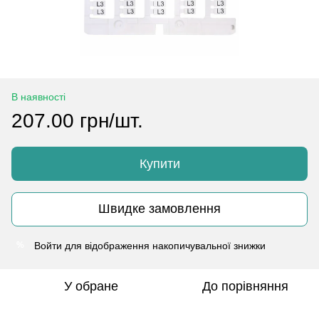
В наявності
207.00 грн/шт.
Купити
Швидке замовлення
Войти
для відображення накопичувальної знижки
%
У обране
До порівняння