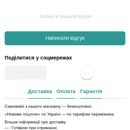
Залиште перший віідгук
Написати відгук
Поділитися у соцмережах
Доставка
Оплата
Гарантія
Самовивіз з нашого магазину — безкоштовно.
«Нововю поштою» по Україні — по тарифам перевізника.
Більше інформації про доставку
Готівкою при отриманні