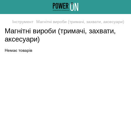
Інструмент
Магнітні вироби (тримачі, захвати, аксесуари)
Магнітні вироби (тримачі, захвати,
аксесуари)
Немає товарів