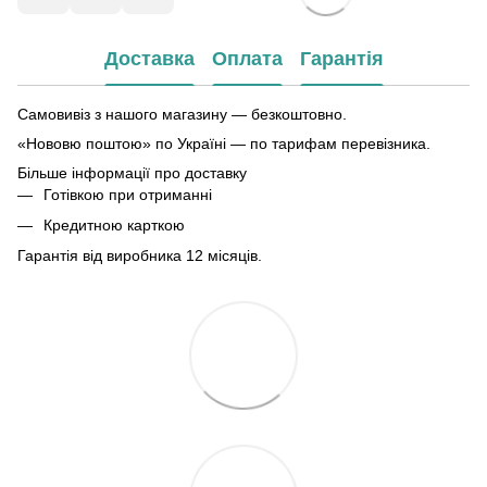
Доставка
Оплата
Гарантія
Самовивіз з нашого магазину — безкоштовно.
«Нововю поштою» по Україні — по тарифам перевізника.
Більше інформації про доставку
Готівкою при отриманні
Кредитною карткою
Гарантія від виробника 12 місяців.