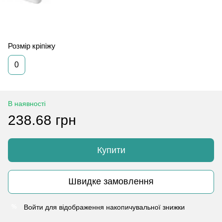
Розмір кріпіжу
0
В наявності
238.68 грн
Купити
Швидке замовлення
Войти
для відображення накопичувальної знижки
%