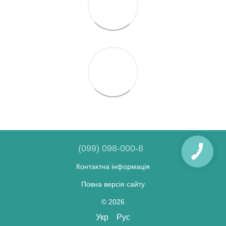
(099) 098-000-8
Контактна інформація
Повна версія сайту
© 2026
Укр
Рус