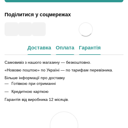
Поділитися у соцмережах
Доставка
Оплата
Гарантія
Самовивіз з нашого магазину — безкоштовно.
«Нововю поштою» по Україні — по тарифам перевізника.
Більше інформації про доставку
Готівкою при отриманні
Кредитною карткою
Гарантія від виробника 12 місяців.