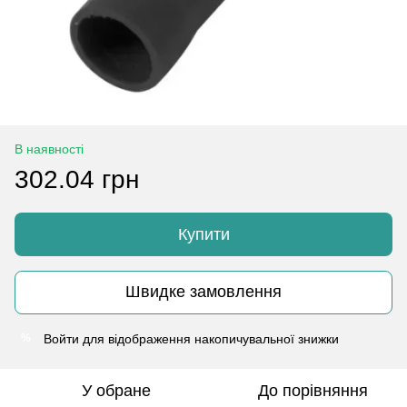
В наявності
302.04 грн
Купити
Швидке замовлення
Войти
для відображення накопичувальної знижки
%
У обране
До порівняння