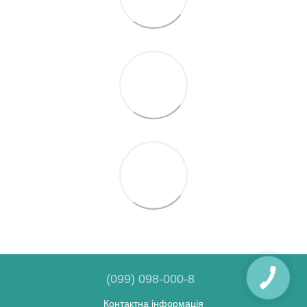
(099) 098-000-8
Контактна інформація