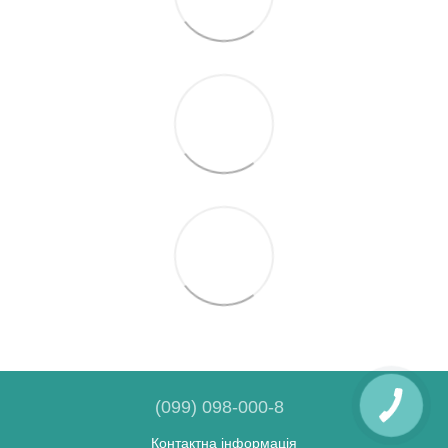
(099) 098-000-8
Контактна інформація