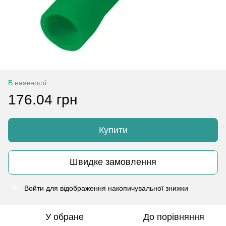
В наявності
176.04 грн
Купити
Швидке замовлення
Войти
для відображення накопичувальної знижки
%
У обране
До порівняння