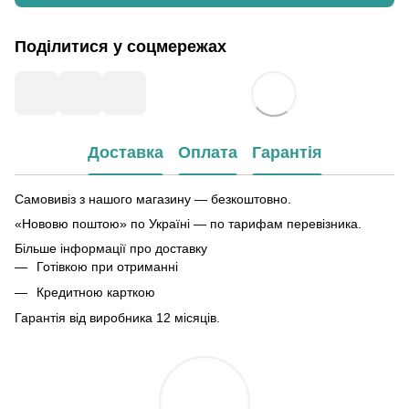
Поділитися у соцмережах
Доставка
Оплата
Гарантія
Самовивіз з нашого магазину — безкоштовно.
«Нововю поштою» по Україні — по тарифам перевізника.
Більше інформації про доставку
Готівкою при отриманні
Кредитною карткою
Гарантія від виробника 12 місяців.