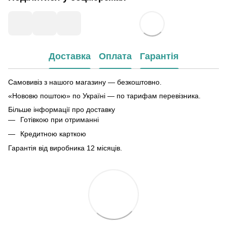
Доставка
Оплата
Гарантія
Самовивіз з нашого магазину — безкоштовно.
«Нововю поштою» по Україні — по тарифам перевізника.
Більше інформації про доставку
Готівкою при отриманні
Кредитною карткою
Гарантія від виробника 12 місяців.