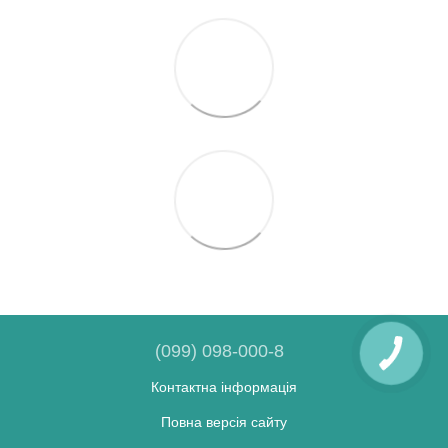
(099) 098-000-8
Контактна інформація
Повна версія сайту