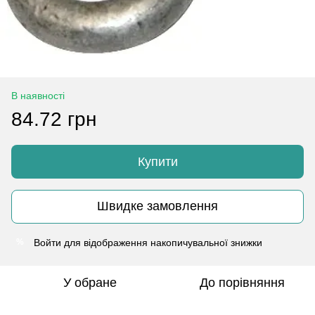
В наявності
84.72 грн
Купити
Швидке замовлення
Войти
для відображення накопичувальної знижки
%
У обране
До порівняння