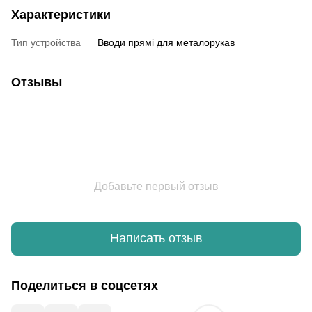
Характеристики
Тип устройства
Вводи прямі для металорукав
Отзывы
Добавьте первый отзыв
Написать отзыв
Поделиться в соцсетях