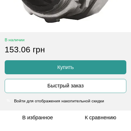
В наличии
153.06 грн
Купить
Быстрый заказ
Войти
для отображения накопительной скидки
%
В избранное
К сравнению