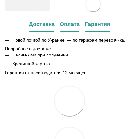
Доставка
Оплата
Гарантия
Новой почтой по Украине — по тарифам перевозчика.
Подробнее о доставке
Наличными при получении
Кредитной картою
Гарантия от производителя 12 месяцев