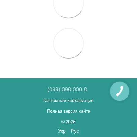
(099) 098-000-8
Контактная информация
Полная версия сайта
© 2026
Укр
Рус