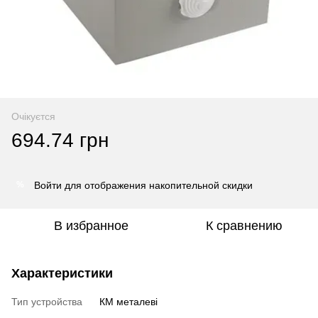
Очікуєтся
694.74 грн
Войти
для отображения накопительной скидки
%
В избранное
К сравнению
Характеристики
Тип устройства
КМ металеві