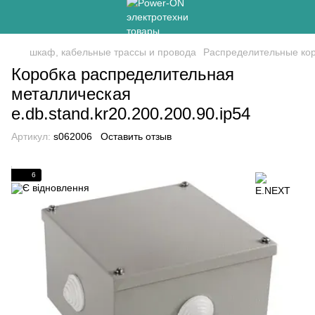
шкаф, кабельные трассы и провода
Распределительные ко
Коробка распределительная
металлическая
e.db.stand.kr20.200.200.90.ip54
Артикул:
s062006
Оставить отзыв
6