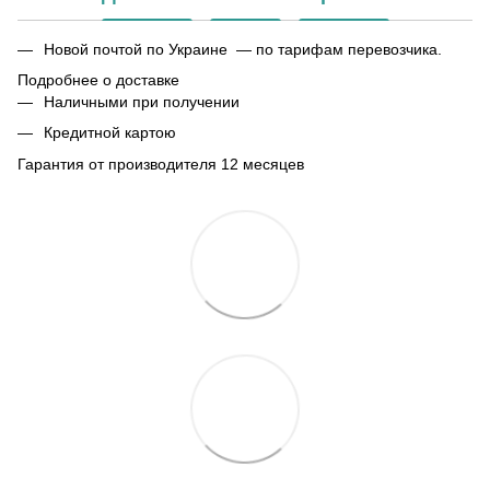
Новой почтой по Украине — по тарифам перевозчика.
Подробнее о доставке
Наличными при получении
Кредитной картою
Гарантия от производителя 12 месяцев