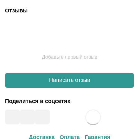
Отзывы
Добавьте первый отзыв
Написать отзыв
Поделиться в соцсетях
Доставка
Оплата
Гарантия