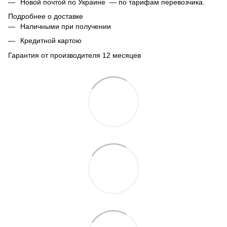
Новой почтой по Украине — по тарифам перевозчика.
Подробнее о доставке
Наличными при получении
Кредитной картою
Гарантия от производителя 12 месяцев