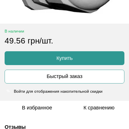
В наличии
49.56 грн/шт.
Купить
Быстрый заказ
Войти
для отображения накопительной скидки
%
В избранное
К сравнению
Отзывы