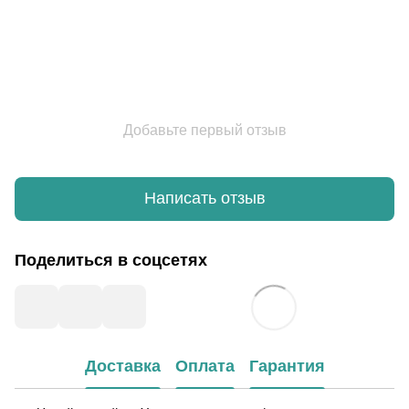
Добавьте первый отзыв
Написать отзыв
Поделиться в соцсетях
Доставка
Оплата
Гарантия