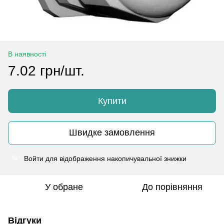
В наявності
7.02 грн/шт.
Купити
Швидке замовлення
Войти
для відображення накопичувальної знижки
%
У обране
До порівняння
Відгуки