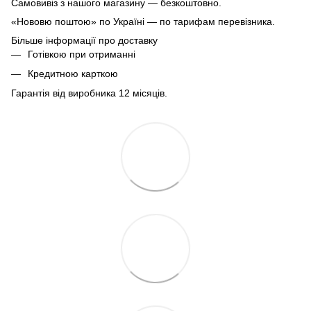
Самовивіз з нашого магазину — безкоштовно.
«Нововю поштою» по Україні — по тарифам перевізника.
Більше інформації про доставку
Готівкою при отриманні
Кредитною карткою
Гарантія від виробника 12 місяців.