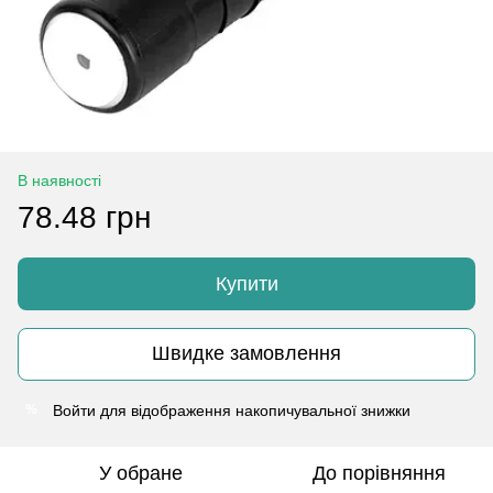
В наявності
78.48 грн
Купити
Швидке замовлення
Войти
для відображення накопичувальної знижки
%
У обране
До порівняння