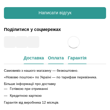
Написати відгук
Поділитися у соцмережах
Доставка
Оплата
Гарантія
Самовивіз з нашого магазину — безкоштовно.
«Нововю поштою» по Україні — по тарифам перевізника.
Більше інформації про доставку
Готівкою при отриманні
Кредитною карткою
Гарантія від виробника 12 місяців.