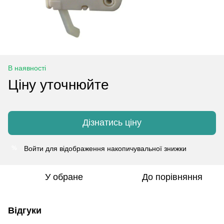
В наявності
Ціну уточнюйте
Дізнатись ціну
Войти
для відображення накопичувальної знижки
%
У обране
До порівняння
Відгуки