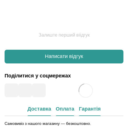
Залиште перший віідгук
Написати відгук
Поділитися у соцмережах
Доставка
Оплата
Гарантія
Самовивіз з нашого магазину — безкоштовно.