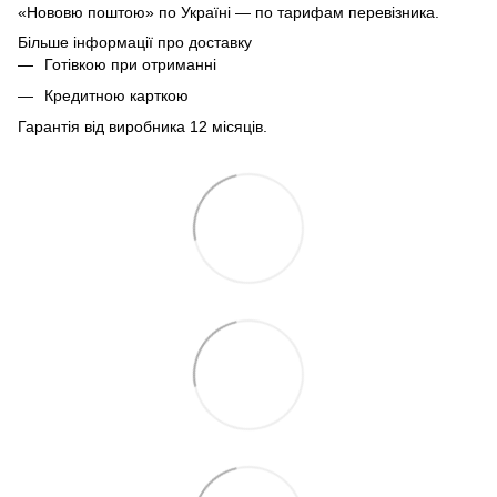
«Нововю поштою» по Україні — по тарифам перевізника.
Більше інформації про доставку
Готівкою при отриманні
Кредитною карткою
Гарантія від виробника 12 місяців.